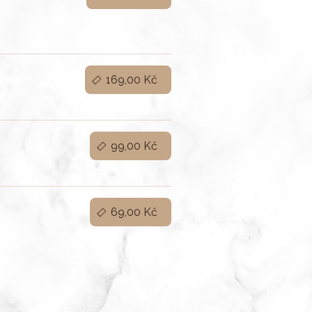
169,00 Kč
99,00 Kč
69,00 Kč