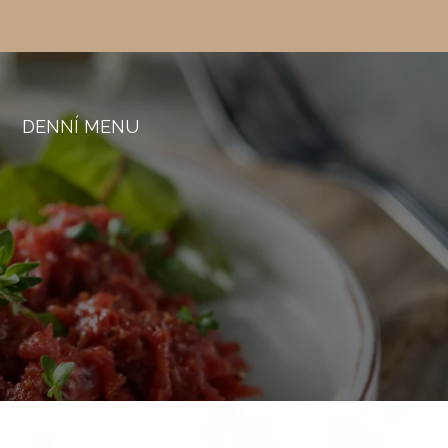
DENNÍ MENU