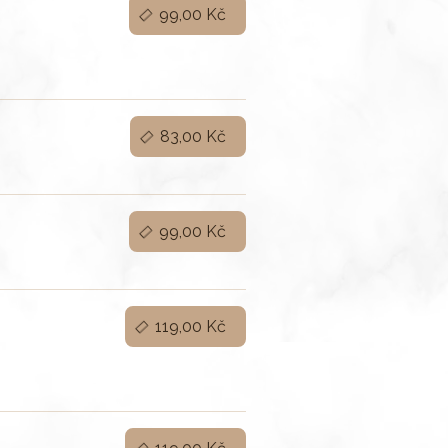
99,00 Kč
83,00 Kč
99,00 Kč
119,00 Kč