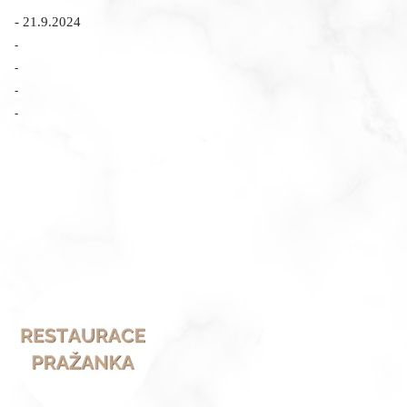
- 21.9.2024
-
-
-
-